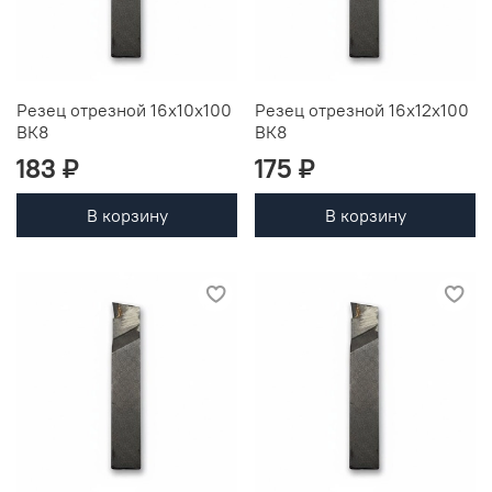
Резец отрезной 16х10х100
Резец отрезной 16х12х100
ВК8
ВК8
183 ₽
175 ₽
В корзину
В корзину