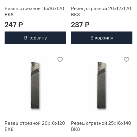
Резец отрезной 16х16х120
Резец отрезной 20х12х120
ВК8
ВК8
247 ₽
237 ₽
В корзину
В корзину
Резец отрезной 20х16х120
Резец отрезной 25х16х140
ВК8
ВК8