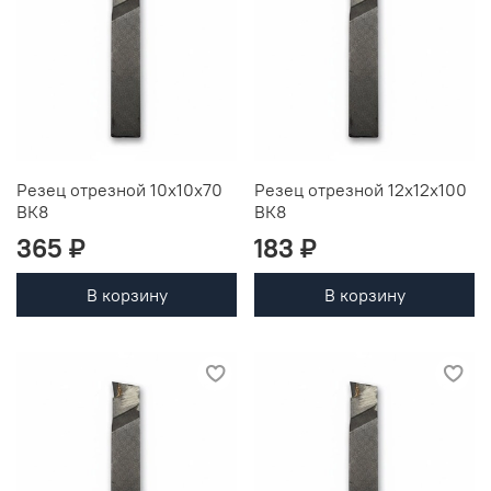
Резец отрезной 10х10х70
Резец отрезной 12х12х100
ВК8
ВК8
365 ₽
183 ₽
В корзину
В корзину