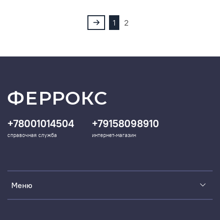
1
2
ФЕРРОКС
+78001014504
+79158098910
справочная служба
интернет-магазин
Меню