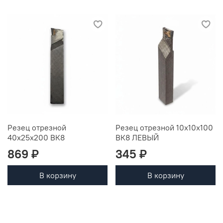
Резец отрезной
Резец отрезной 10х10х100
40х25х200 ВК8
ВК8 ЛЕВЫЙ
869 ₽
345 ₽
В корзину
В корзину