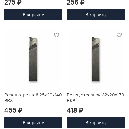
275 ₽
256 ₽
В корзину
В корзину
Резец отрезной 25х20х140
Резец отрезной 32х20х170
ВК8
ВК8
455 ₽
418 ₽
В корзину
В корзину