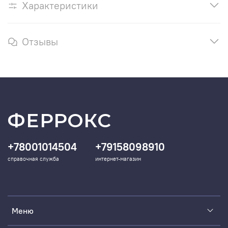
Характеристики
Отзывы
ФЕРРОКС
+78001014504
+79158098910
справочная служба
интернет-магазин
Меню