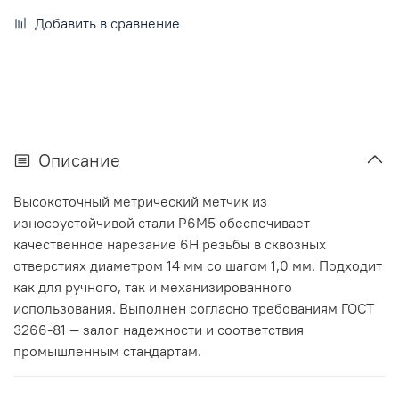
Добавить в сравнение
Описание
Высокоточный метрический метчик из
износоустойчивой стали Р6М5 обеспечивает
качественное нарезание 6H резьбы в сквозных
отверстиях диаметром 14 мм со шагом 1,0 мм. Подходит
как для ручного, так и механизированного
использования. Выполнен согласно требованиям ГОСТ
3266-81 — залог надежности и соответствия
промышленным стандартам.