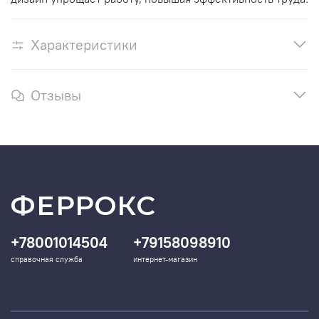
Характеристики
Отзывы
ФЕРРОКС
+78001014504
+79158098910
справочная служба
интернет-магазин