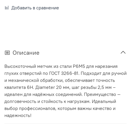
Добавить в сравнение
Описание
Высокоточный метчик из стали Р6М5 для нарезания
глухих отверстий по ГОСТ 3266-81. Подходит для ручной
и механической обработки, обеспечивает точность
квалитета 6Н. Дiameter 20 мм, шаг резьбы 2,5 мм –
идеален для надёжных соединений. Преимущество —
долговечность и стойкость к нагрузкам. Идеальный
выбор профессионалов, которым важны качество и
надежность!