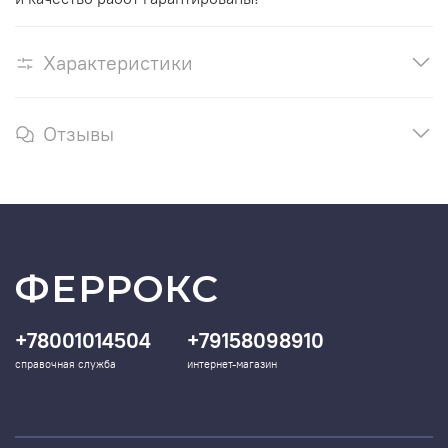
Характеристики
Отзывы
ФЕРРОКС
+78001014504
+79158098910
справочная служба
интернет-магазин