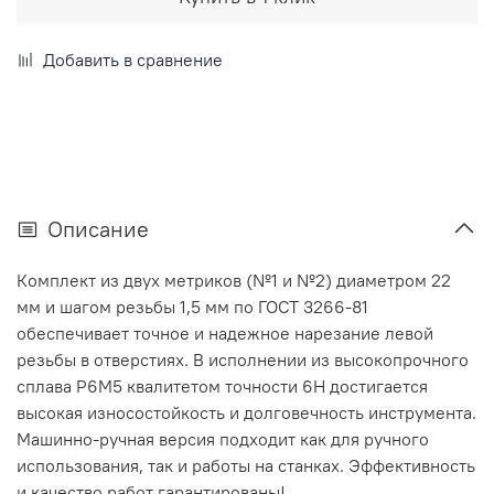
Добавить в сравнение
Описание
Комплект из двух метриков (№1 и №2) диаметром 22
мм и шагом резьбы 1,5 мм по ГОСТ 3266-81
обеспечивает точное и надежное нарезание левой
резьбы в отверстиях. В исполнении из высокопрочного
сплава Р6М5 квалитетом точности 6H достигается
высокая износостойкость и долговечность инструмента.
Машинно-ручная версия подходит как для ручного
использования, так и работы на станках. Эффективность
и качество работ гарантированы!