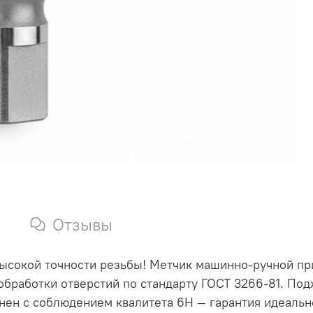
Отзывы
ысокой точности резьбы! Метчик машинно-ручной пр
обработки отверстий по стандарту ГОСТ 3266-81. По
нен с соблюдением квалитета 6H — гарантия идеальн