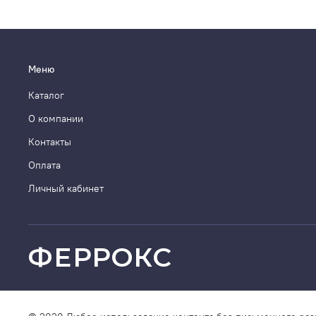
Меню
Каталог
О компании
Контакты
Оплата
Личный кабинет
ФЕРРОКС