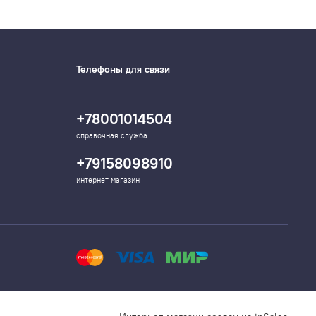
Телефоны для связи
+78001014504
справочная служба
+79158098910
интернет-магазин