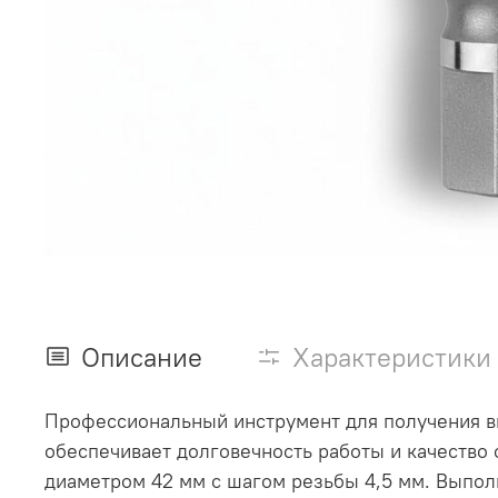
Описание
Характеристики
Профессиональный инструмент для получения в
обеспечивает долговечность работы и качество 
диаметром 42 мм с шагом резьбы 4,5 мм. Выпол