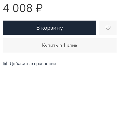
4 008 ₽
В корзину
Купить в 1 клик
Добавить в сравнение