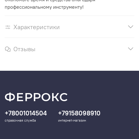
профессиональному инструменту!
Характеристики
Отзывы
ФЕРРОКС
+78001014504
+79158098910
справочная служба
интернет-магазин