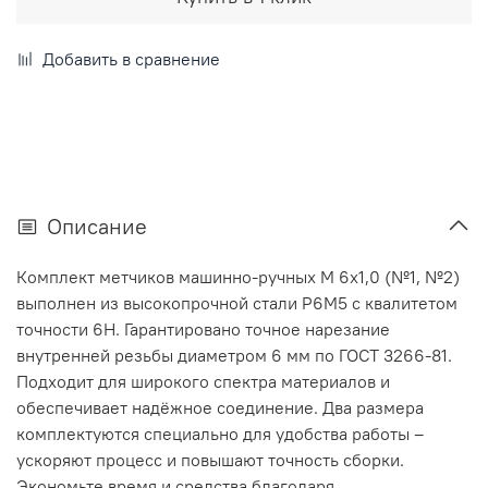
Добавить в сравнение
Описание
Комплект метчиков машинно-ручных М 6х1,0 (№1, №2)
выполнен из высокопрочной стали Р6М5 с квалитетом
точности 6H. Гарантировано точное нарезание
внутренней резьбы диаметром 6 мм по ГОСТ 3266-81.
Подходит для широкого спектра материалов и
обеспечивает надёжное соединение. Два размера
комплектуются специально для удобства работы –
ускоряют процесс и повышают точность сборки.
Экономьте время и средства благодаря