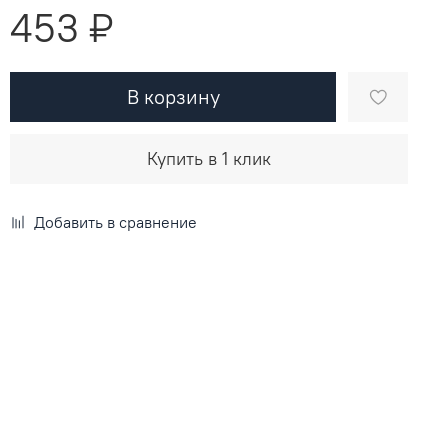
453 ₽
В корзину
Купить в 1 клик
Добавить в сравнение