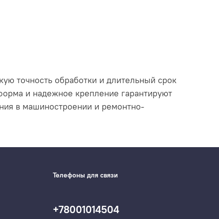
окую точность обработки и длительный срок
 форма и надежное крепление гарантируют
ания в машиностроении и ремонтно-
Телефоны для связи
+78001014504