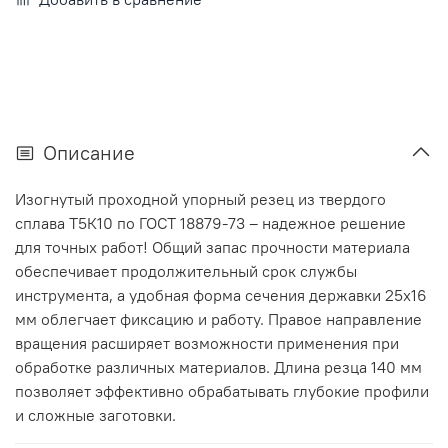
Описание
Изогнутый проходной упорный резец из твердого
сплава Т5К10 по ГОСТ 18879-73 – надежное решение
для точных работ! Общий запас прочности материала
обеспечивает продолжительный срок службы
инструмента, а удобная форма сечения державки 25x16
мм облегчает фиксацию и работу. Правое направление
вращения расширяет возможности применения при
обработке различных материалов. Длина резца 140 мм
позволяет эффективно обрабатывать глубокие профили
и сложные заготовки.