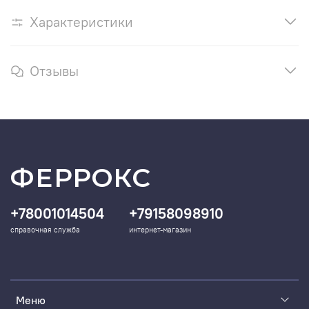
Характеристики
Отзывы
ФЕРРОКС
+78001014504
+79158098910
справочная служба
интернет-магазин
Меню