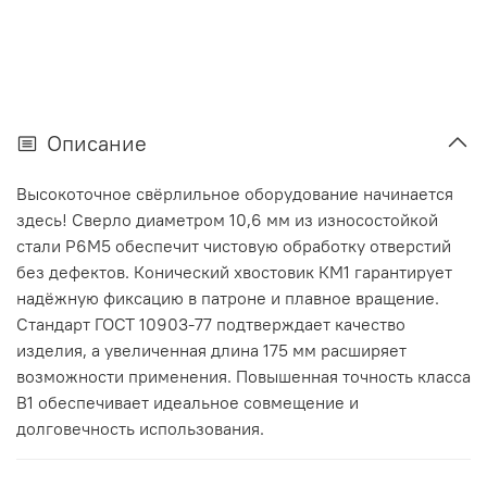
Описание
Высокоточное свёрлильное оборудование начинается
здесь! Сверло диаметром 10,6 мм из износостойкой
стали Р6М5 обеспечит чистовую обработку отверстий
без дефектов. Конический хвостовик КМ1 гарантирует
надёжную фиксацию в патроне и плавное вращение.
Стандарт ГОСТ 10903-77 подтверждает качество
изделия, а увеличенная длина 175 мм расширяет
возможности применения. Повышенная точность класса
В1 обеспечивает идеальное совмещение и
долговечность использования.