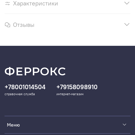
Характеристики
Отзывы
ФЕРРОКС
+78001014504
+79158098910
справочная служба
интернет-магазин
Меню