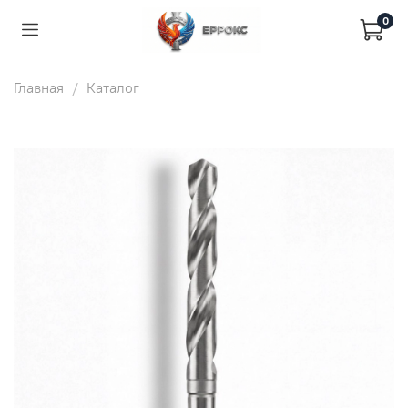
0
Главная
Каталог