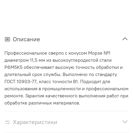
Описание
Профессиональное сверло с конусом Морзе №1
диаметром 11,5 мм из высокоуглеродистой стали
Р6М5К5 обеспечивает высокую точность обработки и
длительный срок службы. Выполнено по стандарту
ГОСТ 10903-77, класс точности В1. Подходит для
использования в промышленности и профессиональном
ремонте. Гарантия качественного выполнения работ при
обработке различных материалов.
Характеристики