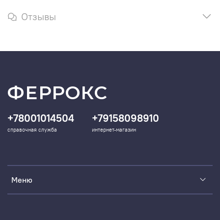
Отзывы
ФЕРРОКС
+78001014504
+79158098910
справочная служба
интернет-магазин
Меню