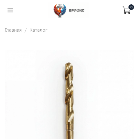
0
Главная
Каталог