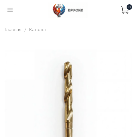
0
Главная
Каталог