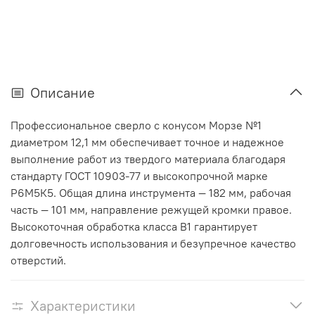
Описание
Профессиональное сверло с конусом Морзе №1
диаметром 12,1 мм обеспечивает точное и надежное
выполнение работ из твердого материала благодаря
стандарту ГОСТ 10903-77 и высокопрочной марке
Р6М5К5. Общая длина инструмента — 182 мм, рабочая
часть — 101 мм, направление режущей кромки правое.
Высокоточная обработка класса В1 гарантирует
долговечность использования и безупречное качество
отверстий.
Характеристики