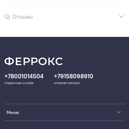
Отзывы
ФЕРРОКС
+78001014504
+79158098910
справочная служба
интернет-магазин
Меню