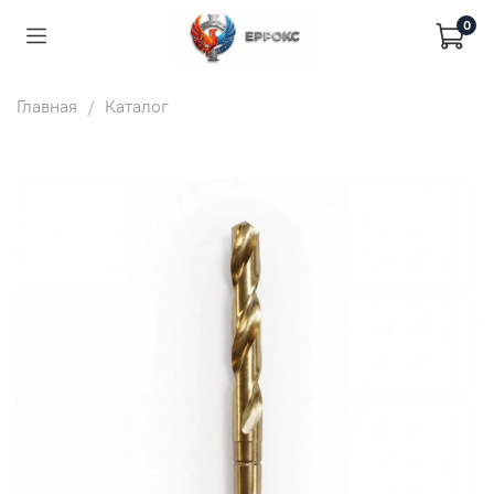
0
Главная
Каталог