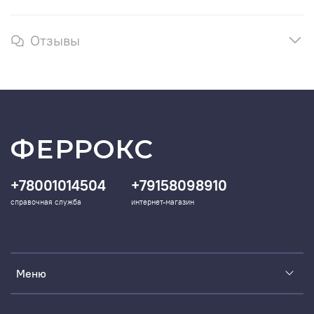
Отзывы
ФЕРРОКС
+78001014504
+79158098910
справочная служба
интернет-магазин
Меню