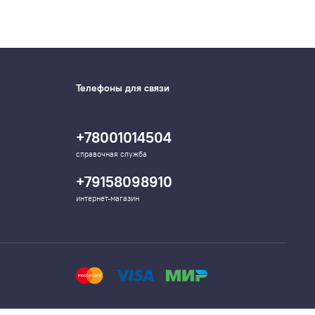
Телефоны для связи
+78001014504
справочная служба
+79158098910
интернет-магазин