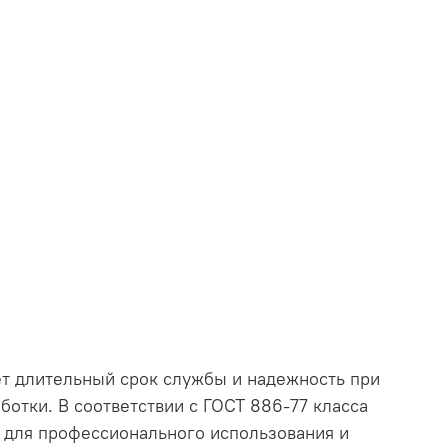
т длительный срок службы и надежность при
отки. В соответствии с ГОСТ 886-77 класса
т для профессионального использования и