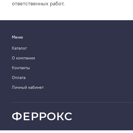
ответственных работ.
Меню
Каталог
О компании
Контакты
Оплата
Личный кабинет
ФЕРРОКС