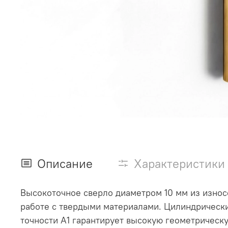
Описание
Характеристики
Высокоточное сверло диаметром 10 мм из изно
работе с твердыми материалами. Цилиндрический
точности А1 гарантирует высокую геометрическу