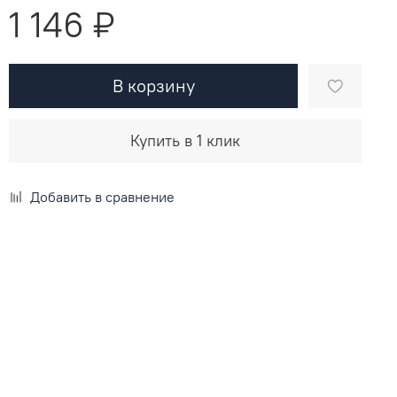
1 146 ₽
В корзину
Купить в 1 клик
Добавить в сравнение