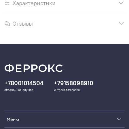
Характеристики
Отзывы
ФЕРРОКС
+78001014504
+79158098910
справочная служба
интернет-магазин
Меню