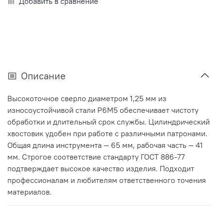
Добавить в сравнение
Описание
Высокоточное сверло диаметром 1,25 мм из
износоустойчивой стали Р6М5 обеспечивает чистоту
обработки и длительный срок службы. Цилиндрический
хвостовик удобен при работе с различными патронами.
Общая длина инструмента — 65 мм, рабочая часть — 41
мм. Строгое соответствие стандарту ГОСТ 886-77
подтверждает высокое качество изделия. Подходит
профессионалам и любителям ответственного точения
материалов.