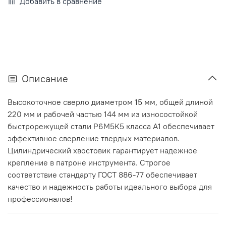
Добавить в сравнение
Описание
Высокоточное сверло диаметром 15 мм, общей длиной
220 мм и рабочей частью 144 мм из износостойкой
быстрорежущей стали Р6М5К5 класса А1 обеспечивает
эффективное сверление твердых материалов.
Цилиндрический хвостовик гарантирует надежное
крепление в патроне инструмента. Строгое
соответствие стандарту ГОСТ 886-77 обеспечивает
качество и надежность работы идеального выбора для
профессионалов!