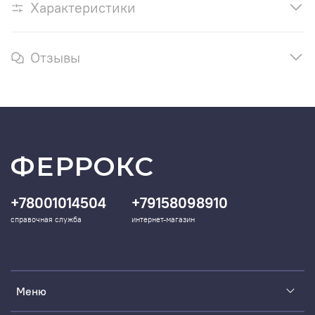
Характеристики
Отзывы
ФЕРРОКС
+78001014504
+79158098910
справочная служба
интернет-магазин
Меню