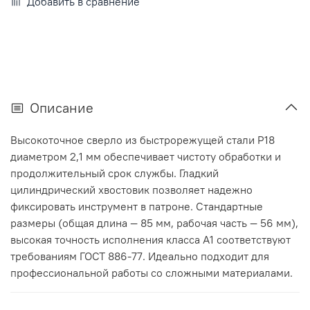
Добавить в сравнение
Описание
Высокоточное сверло из быстрорежущей стали Р18
диаметром 2,1 мм обеспечивает чистоту обработки и
продолжительный срок службы. Гладкий
цилиндрический хвостовик позволяет надежно
фиксировать инструмент в патроне. Стандартные
размеры (общая длина — 85 мм, рабочая часть — 56 мм),
высокая точность исполнения класса А1 соответствуют
требованиям ГОСТ 886-77. Идеально подходит для
профессиональной работы со сложными материалами.