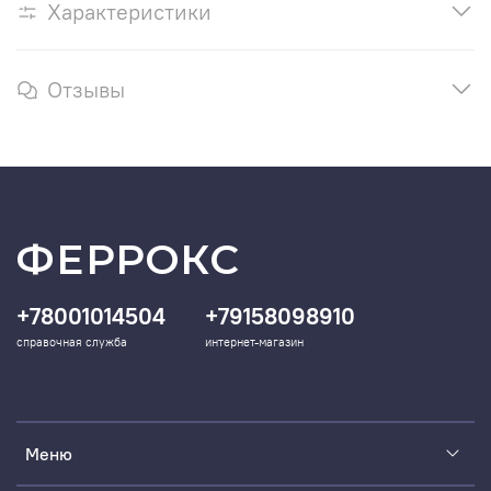
Характеристики
Отзывы
ФЕРРОКС
+78001014504
+79158098910
справочная служба
интернет-магазин
Меню