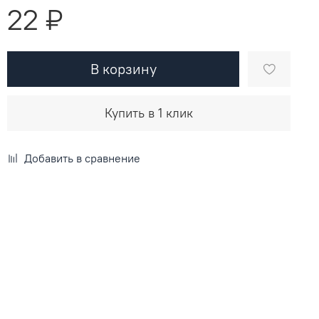
22 ₽
В корзину
Купить в 1 клик
Добавить в сравнение