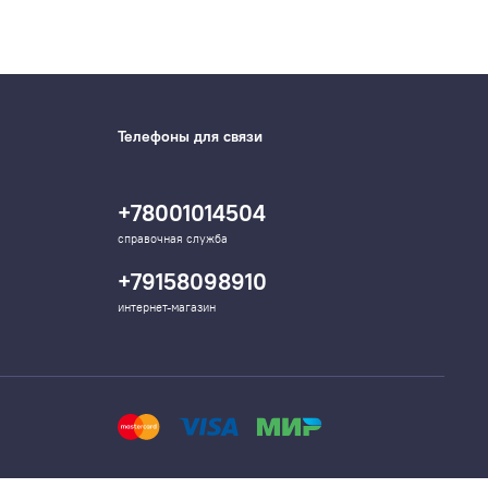
Телефоны для связи
+78001014504
справочная служба
+79158098910
интернет-магазин