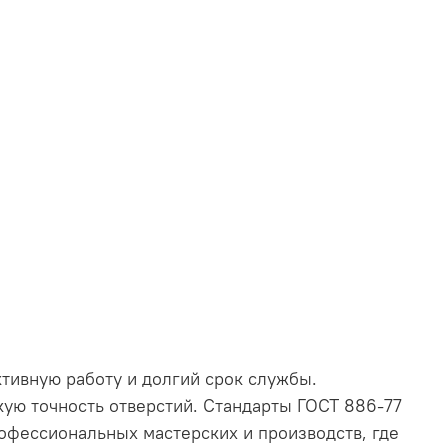
тивную работу и долгий срок службы.
кую точность отверстий. Стандарты ГОСТ 886-77
офессиональных мастерских и производств, где