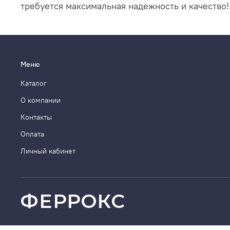
требуется максимальная надежность и качество!
Меню
Каталог
О компании
Контакты
Оплата
Личный кабинет
ФЕРРОКС