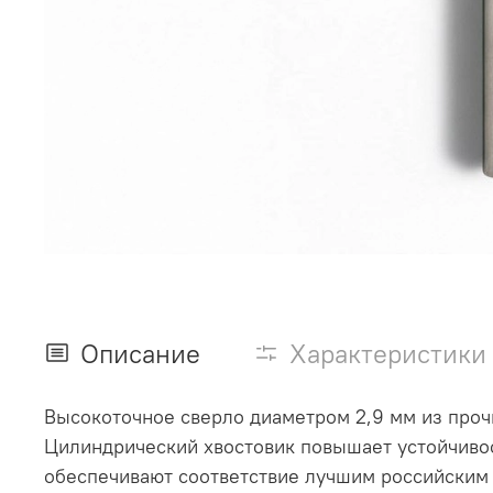
Описание
Характеристики
Высокоточное сверло диаметром 2,9 мм из про
Цилиндрический хвостовик повышает устойчивост
обеспечивают соответствие лучшим российским 