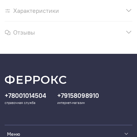
Характеристики
Отзывы
ФЕРРОКС
+78001014504
+79158098910
справочная служба
интернет-магазин
Меню