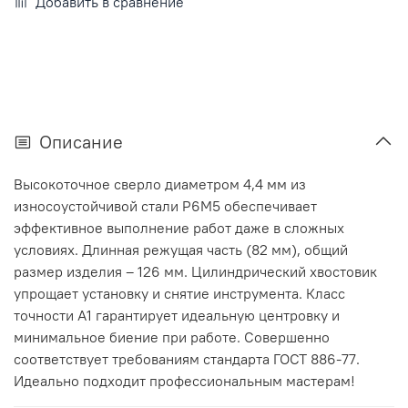
Добавить в сравнение
Описание
Высокоточное сверло диаметром 4,4 мм из
износоустойчивой стали Р6М5 обеспечивает
эффективное выполнение работ даже в сложных
условиях. Длинная режущая часть (82 мм), общий
размер изделия – 126 мм. Цилиндрический хвостовик
упрощает установку и снятие инструмента. Класс
точности А1 гарантирует идеальную центровку и
минимальное биение при работе. Совершенно
соответствует требованиям стандарта ГОСТ 886-77.
Идеально подходит профессиональным мастерам!