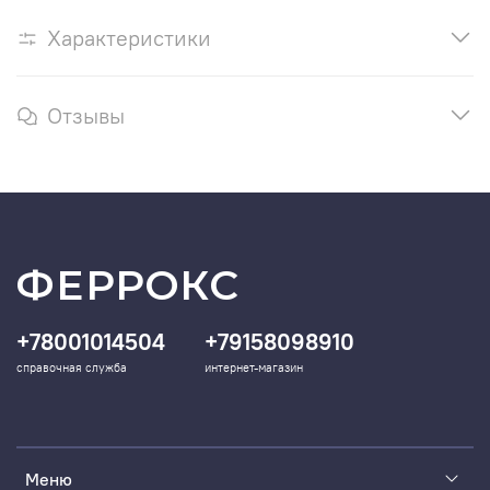
Характеристики
Отзывы
ФЕРРОКС
+78001014504
+79158098910
справочная служба
интернет-магазин
Меню