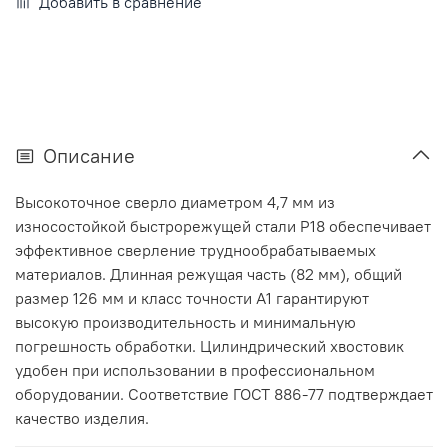
Добавить в сравнение
Описание
Высокоточное сверло диаметром 4,7 мм из
износостойкой быстрорежущей стали Р18 обеспечивает
эффективное сверление труднообрабатываемых
материалов. Длинная режущая часть (82 мм), общий
размер 126 мм и класс точности А1 гарантируют
высокую производительность и минимальную
погрешность обработки. Цилиндрический хвостовик
удобен при использовании в профессиональном
оборудовании. Соответствие ГОСТ 886-77 подтверждает
качество изделия.