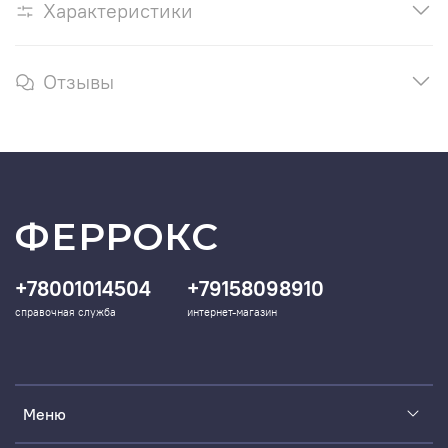
Характеристики
Отзывы
ФЕРРОКС
+78001014504
+79158098910
справочная служба
интернет-магазин
Меню