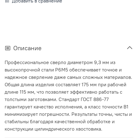
Добавить в сравнение
Описание
Профессиональное сверло диаметром 9,3 мм из
высокопрочной стали Р6М5 обеспечивает точное и
надежное сверление даже самых сложных материалов.
Общая длина изделия составляет 175 мм при рабочей
длине 115 мм, что позволяет эффективно работать с
толстыми заготовками. Стандарт ГОСТ 886-77
гарантирует качество исполнения, а класс точности В1
минимизирует погрешности. Результаты точны, чисты и
стабильны благодаря качественной обработке и
конструкции цилиндрического хвостовика.