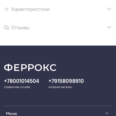
Характеристики
Отзывы
ФЕРРОКС
+78001014504
+79158098910
справочная служба
интернет-магазин
Меню