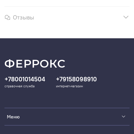
Отзывы
ФЕРРОКС
+78001014504
+79158098910
справочная служба
интернет-магазин
Меню