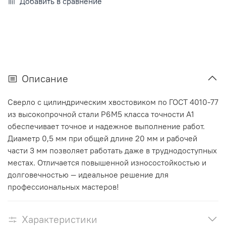
Добавить в сравнение
Описание
Сверло с цилиндрическим хвостовиком по ГОСТ 4010-77
из высокопрочной стали Р6М5 класса точности А1
обеспечивает точное и надежное выполнение работ.
Диаметр 0,5 мм при общей длине 20 мм и рабочей
части 3 мм позволяет работать даже в труднодоступных
местах. Отличается повышенной износостойкостью и
долговечностью — идеальное решение для
профессиональных мастеров!
Характеристики