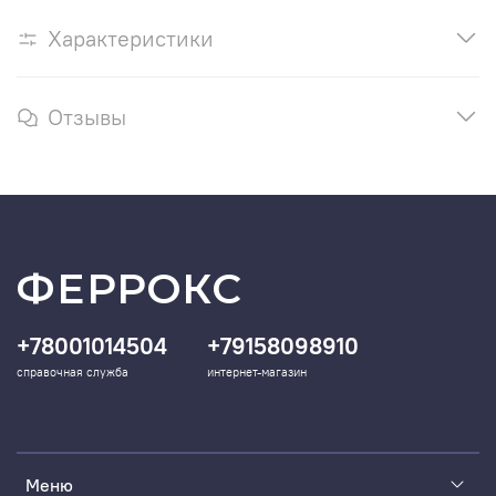
Характеристики
Отзывы
ФЕРРОКС
+78001014504
+79158098910
справочная служба
интернет-магазин
Меню