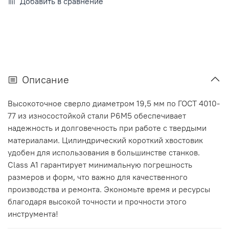
Добавить в сравнение
Описание
Высокоточное сверло диаметром 19,5 мм по ГОСТ 4010-
77 из износостойкой стали Р6М5 обеспечивает
надежность и долговечность при работе с твердыми
материалами. Цилиндрический короткий хвостовик
удобен для использования в большинстве станков.
Class A1 гарантирует минимальную погрешность
размеров и форм, что важно для качественного
производства и ремонта. Экономьте время и ресурсы
благодаря высокой точности и прочности этого
инструмента!