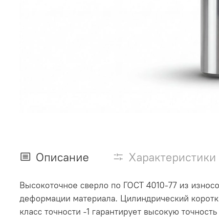
Описание
Характеристики
Высокоточное сверло по ГОСТ 4010-77 из износо
деформации материала. Цилиндрический коротки
класс точности -1 гарантирует высокую точност