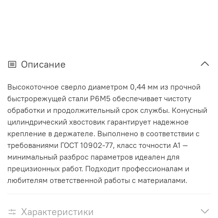
Описание
Высокоточное сверло диаметром 0,44 мм из прочной
быстрорежущей стали Р6М5 обеспечивает чистоту
обработки и продолжительный срок службы. Конусный
цилиндрический хвостовик гарантирует надежное
крепление в держателе. Выполнено в соответствии с
требованиями ГОСТ 10902-77, класс точности А1 —
минимальный разброс параметров идеален для
прецизионных работ. Подходит профессионалам и
любителям ответственной работы с материалами.
Характеристики