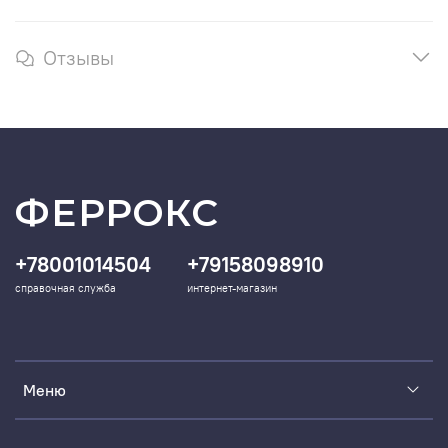
Отзывы
ФЕРРОКС
+78001014504
+79158098910
справочная служба
интернет-магазин
Меню