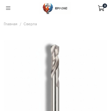
0
Главная
Сверла