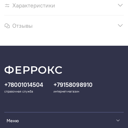
Характеристики
Отзывы
ФЕРРОКС
+78001014504
+79158098910
справочная служба
интернет-магазин
Меню