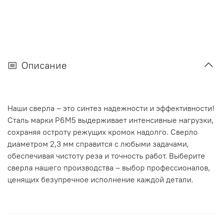
Описание
Наши сверла – это синтез надежности и эффективности!
Сталь марки Р6М5 выдерживает интенсивные нагрузки,
сохраняя остроту режущих кромок надолго. Сверло
диаметром 2,3 мм справится с любыми задачами,
обеспечивая чистоту реза и точность работ. Выберите
сверла нашего производства – выбор профессионалов,
ценящих безупречное исполнение каждой детали.