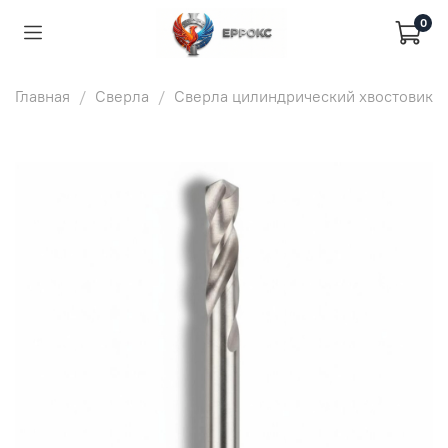
0
Главная
Сверла
Сверла цилиндрический хвостовик