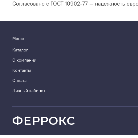
Согласовано с ГОСТ 10902-77 — надежность евро
Меню
Каталог
О компании
Контакты
Оплата
Личный кабинет
ФЕРРОКС