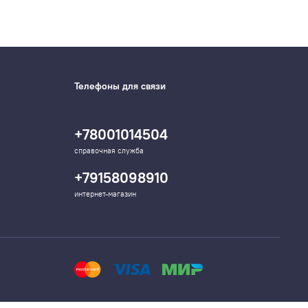
Телефоны для связи
+78001014504
справочная служба
+79158098910
интернет-магазин