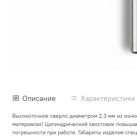
Описание
Характеристики
Высокоточное сверло диаметром 2,3 мм из изно
материалах! Цилиндрический хвостовик повышае
погрешности при работе. Габариты изделия спец