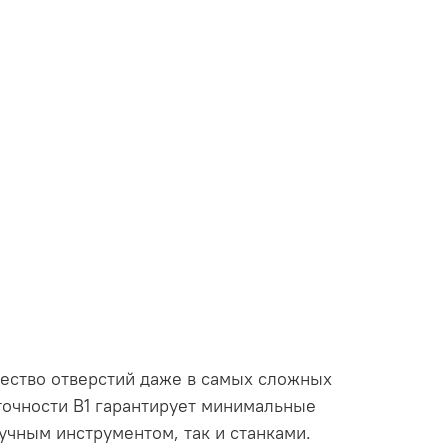
чество отверстий даже в самых сложных
точности В1 гарантирует минимальные
учным инструментом, так и станками.