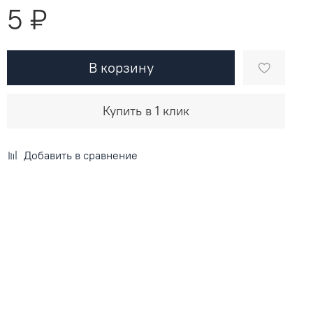
5 ₽
В корзину
Купить в 1 клик
Добавить в сравнение