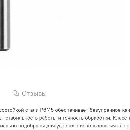
Отзывы
состойкой стали Р6М5 обеспечивает безупречное ка
т стабильность работы и точность обработки. Класс 
иально подобраны для удобного использования как р