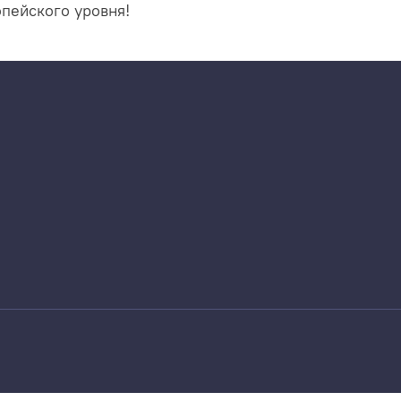
пейского уровня!