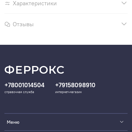
Характеристики
Отзывы
ФЕРРОКС
+78001014504
+79158098910
справочная служба
интернет-магазин
Меню