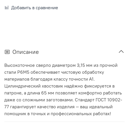
Добавить в сравнение
Описание
Высокоточное сверло диаметром 3,15 мм из прочной
стали Р6М5 обеспечивает чистовую обработку
материалов благодаря классу точности А1.
Цилиндрический хвостовик надёжно фиксируется в
патроне, а длина 65 мм позволяет комфортно работать
даже со сложными заготовками. Стандарт ГОСТ 10902-
77 гарантирует качество изделия — ваш идеальный
помощник в точных и профессиональных работах!