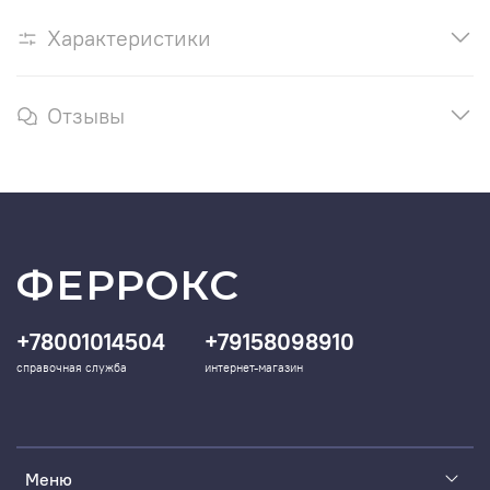
Характеристики
Отзывы
ФЕРРОКС
+78001014504
+79158098910
справочная служба
интернет-магазин
Меню