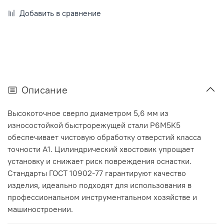
Добавить в сравнение
Описание
Высокоточное сверло диаметром 5,6 мм из
износостойкой быстрорежущей стали Р6М5К5
обеспечивает чистовую обработку отверстий класса
точности А1. Цилиндрический хвостовик упрощает
установку и снижает риск повреждения оснастки.
Стандарты ГОСТ 10902-77 гарантируют качество
изделия, идеально подходят для использования в
профессиональном инструментальном хозяйстве и
машиностроении.