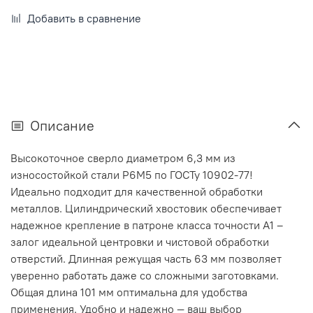
Добавить в сравнение
Описание
Высокоточное сверло диаметром 6,3 мм из
износостойкой стали Р6М5 по ГОСТу 10902-77!
Идеально подходит для качественной обработки
металлов. Цилиндрический хвостовик обеспечивает
надежное крепление в патроне класса точности А1 –
залог идеальной центровки и чистовой обработки
отверстий. Длинная режущая часть 63 мм позволяет
уверенно работать даже со сложными заготовками.
Общая длина 101 мм оптимальна для удобства
применения. Удобно и надежно — ваш выбор