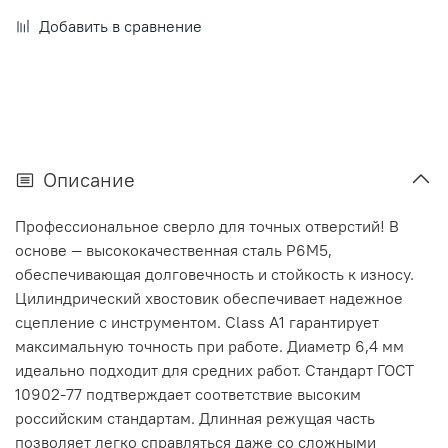
Добавить в сравнение
Описание
Профессиональное сверло для точных отверстий! В
основе — высококачественная сталь Р6М5,
обеспечивающая долговечность и стойкость к износу.
Цилиндрический хвостовик обеспечивает надежное
сцепление с инструментом. Class A1 гарантирует
максимальную точность при работе. Диаметр 6,4 мм
идеально подходит для средних работ. Стандарт ГОСТ
10902-77 подтверждает соответствие высоким
российским стандартам. Длинная режущая часть
позволяет легко справляться даже со сложными