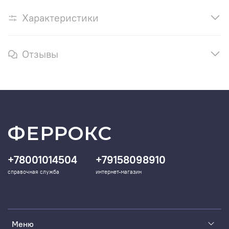
Характеристики
Отзывы
ФЕРРОКС
+78001014504
+79158098910
справочная служба
интернет-магазин
Меню