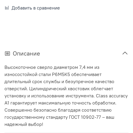
Добавить в сравнение
Описание
Высокоточное сверло диаметром 7,4 мм из
износостойкой стали Р6М5К5 обеспечивает
длительный срок службы и безупречное качество
отверстий. Цилиндрический хвостовик облегчает
установку и использование инструмента. Class accuracy
A1 гарантирует максимальную точность обработки.
Совершенно безопасно благодаря соответствию
государственному стандарту ГОСТ 10902-77 – ваш
надежный выбор!