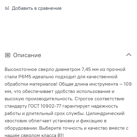
Добавить в сравнение
Описание
Высокоточное сверло диаметром 7,45 мм из прочной
стали Р6М5 идеально подходит для качественной
обработки материалов! Общая длина инструмента — 109
мм, что обеспечивает удобство использования и
высокую производительность. Строгое соответствие
стандарту ГОСТ 10902-77 гарантирует надежность
работы и длительный срок службы. Цилиндрический
хвостовик облегчает установку и фиксацию в
оборудовании. Выберите точность и качество вместе с
нашим сверлом класса В1!