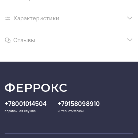
Характеристики
Отзывы
ФЕРРОКС
+78001014504
+79158098910
справочная служба
интернет-магазин