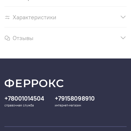
Характеристики
Отзывы
ФЕРРОКС
+78001014504
+79158098910
справочная служба
интернет-магазин