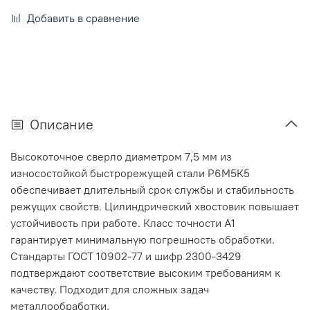
Добавить в сравнение
Описание
Высокоточное сверло диаметром 7,5 мм из
износостойкой быстрорежущей стали Р6М5К5
обеспечивает длительный срок службы и стабильность
режущих свойств. Цилиндрический хвостовик повышает
устойчивость при работе. Класс точности А1
гарантирует минимальную погрешность обработки.
Стандарты ГОСТ 10902-77 и шифр 2300-3429
подтверждают соответствие высоким требованиям к
качеству. Подходит для сложных задач
металлообработки.