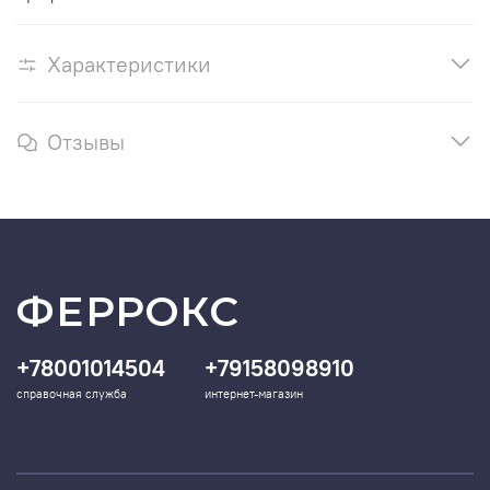
Характеристики
Отзывы
ФЕРРОКС
+78001014504
+79158098910
справочная служба
интернет-магазин