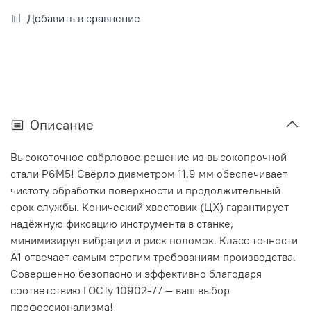
Добавить в сравнение
Описание
Высокоточное свёрловое решение из высокопрочной
стали Р6М5! Свёрло диаметром 11,9 мм обеспечивает
чистоту обработки поверхности и продолжительный
срок службы. Конический хвостовик (ЦХ) гарантирует
надёжную фиксацию инструмента в станке,
минимизируя вибрации и риск поломок. Класс точности
А1 отвечает самым строгим требованиям производства.
Совершенно безопасно и эффективно благодаря
соответствию ГОСТу 10902-77 — ваш выбор
профессионализма!