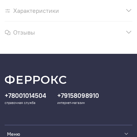
Характеристики
Отзывы
ФЕРРОКС
+78001014504
+79158098910
справочная служба
интернет-магазин
Меню