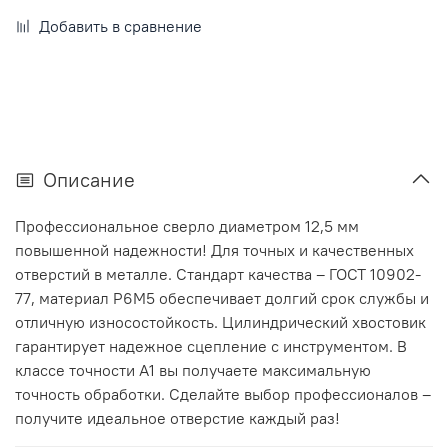
Добавить в сравнение
Описание
Профессиональное сверло диаметром 12,5 мм
повышенной надежности! Для точных и качественных
отверстий в металле. Стандарт качества – ГОСТ 10902-
77, материал Р6М5 обеспечивает долгий срок службы и
отличную износостойкость. Цилиндрический хвостовик
гарантирует надежное сцепление с инструментом. В
классе точности А1 вы получаете максимальную
точность обработки. Сделайте выбор профессионалов –
получите идеальное отверстие каждый раз!