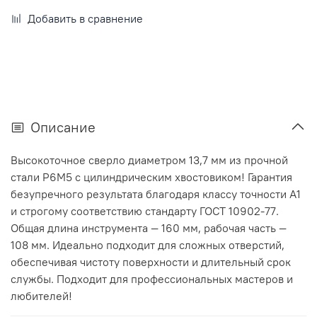
Добавить в сравнение
Описание
Высокоточное сверло диаметром 13,7 мм из прочной
стали Р6М5 с цилиндрическим хвостовиком! Гарантия
безупречного результата благодаря классу точности А1
и строгому соответствию стандарту ГОСТ 10902-77.
Общая длина инструмента — 160 мм, рабочая часть —
108 мм. Идеально подходит для сложных отверстий,
обеспечивая чистоту поверхности и длительный срок
службы. Подходит для профессиональных мастеров и
любителей!