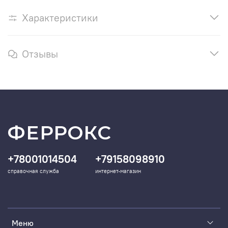
Характеристики
Отзывы
ФЕРРОКС
+78001014504
+79158098910
справочная служба
интернет-магазин
Меню