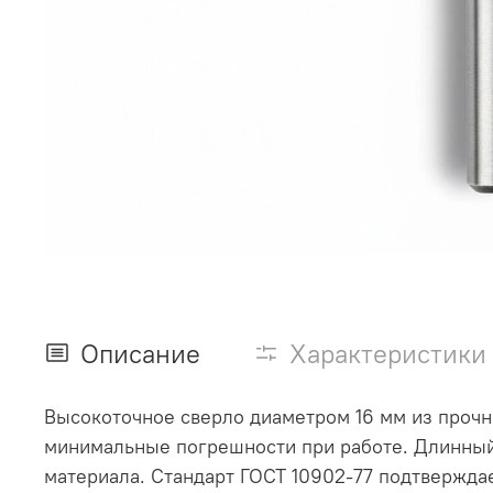
Описание
Характеристики
Высокоточное сверло диаметром 16 мм из прочно
минимальные погрешности при работе. Длинный
материала. Стандарт ГОСТ 10902-77 подтвержда