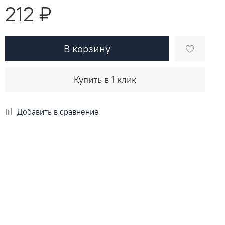
212 ₽
В корзину
Купить в 1 клик
Добавить в сравнение