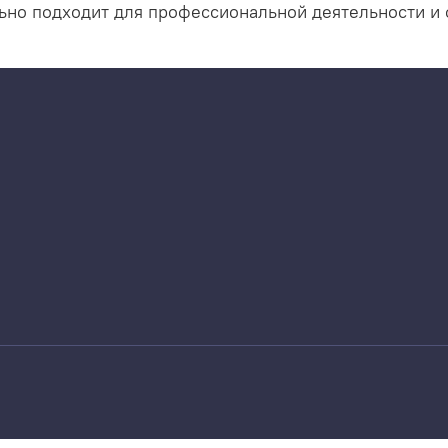
ьно подходит для профессиональной деятельности и 