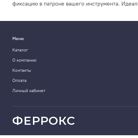
фиксацию в патроне вашего инструмента. Идеал
Меню
Каталог
О компании
Контакты
Оплата
Личный кабинет
ФЕРРОКС