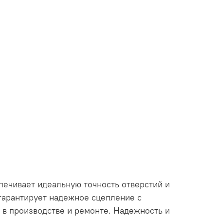
печивает идеальную точность отверстий и
гарантирует надежное сцепление с
 в производстве и ремонте. Надежность и