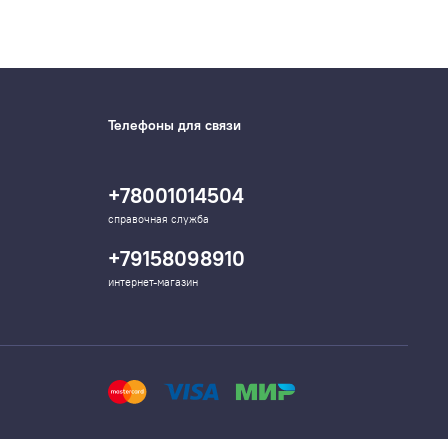
Телефоны для связи
+78001014504
справочная служба
+79158098910
интернет-магазин