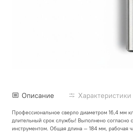
Описание
Характеристики
Профессиональное сверло диаметром 16,4 мм кл
длительный срок службы! Выполнено согласно с
инструментом. Общая длина — 184 мм, рабочая ч