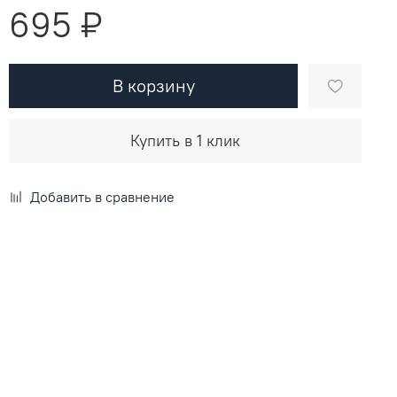
695 ₽
В корзину
Купить в 1 клик
Добавить в сравнение