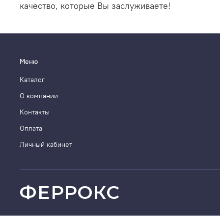
качество, которые Вы заслуживаете!
Меню
Каталог
О компании
Контакты
Оплата
Личный кабинет
ФЕРРОКС